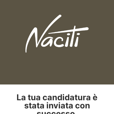
La tua candidatura è
stata inviata con
successo.